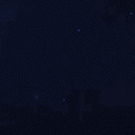
划免签罗伯逊
阿贾克斯关注18岁边锋阿
宋凯致信
亚里但他
球员留洋
2026-07-02
2026-06