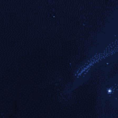
巴黎更衣室气氛良好恩里克
选人和队友态度引发讨论