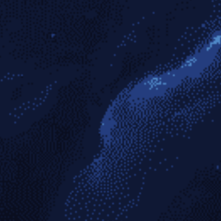
挑战，但也是成长的重要一环。很多球员表示，
平，也增进了个人之间相互尊重与欣赏。
值得注意的是，当某位明星球员表现不佳时，其
持性的态度，使得每一个人在面对困难时都有勇
环境。
4、外界反应及未来展望
对于恩里克及其所带来的改变，各方媒体和评论
他的执教风格能够激活这支潜力巨大的球队，另
将影响球队长期发展。
尽管存在争议，但目前来看，更衣室内部良好的
切也吸引到了赞助商及合作伙伴更多关注，让俱
疑会进一步巩固管理层对他的支持力度。