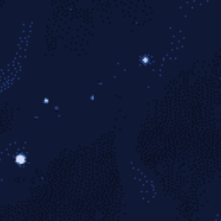
首先，他对年轻球员给予了更多机会，这表明他
不仅能激励年轻球员奋发向上，还能促使老将们
轮换阵容可以帮助减少伤病风险，为长赛季做好
然而，有些老牌球星未能如预期获得首发位置，
人策略可能会导致一些核心成员产生不满情绪，
谐氛围。
3、队友之间关系分析
除了教练自身战略外，队友间关系也是决定球队
队中，各路明星云集，因此团队合作显得尤为关
队友间互相理解与包容。
通过训练和比赛中的日常沟通，加深彼此了解，