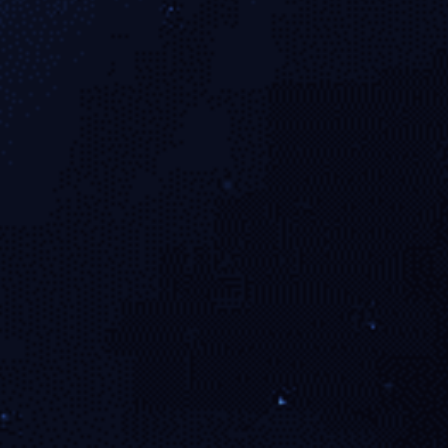
时机。如果巴黎能够继续维持这种积极向上的
事中取得理想成绩并争夺荣誉。
队友态度引发讨论”不仅反映出当前球队内部
即便身处竞争异常激烈的大环境中，只要有
进一步发展，以此验证这些变化所带来的真
共同书写新的辉煌篇章。