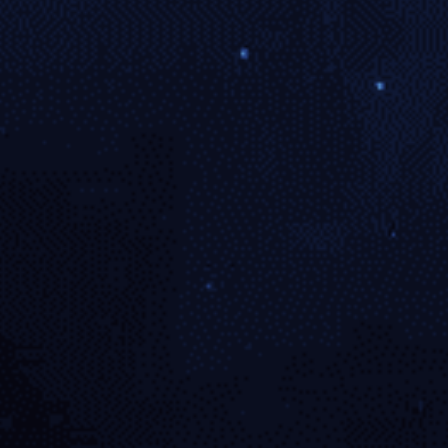
上一篇：
科尔透露库里复出暂无时间表球队…
热门推荐
文班如预言般崛起雷霆被
热刺今夏计
打爆冲击
马竞及多
2026-06-22
2026-05-26