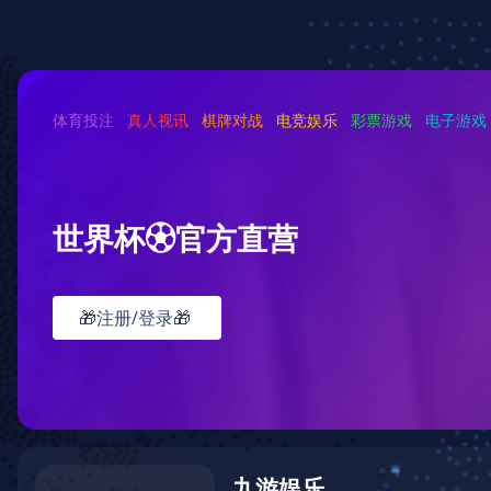
立即注册
新利体育登录入口
官
育数据平台
新利体育登录入口 OFFICIAL WEBSITE
自2022年创立以来，
新利体育登录入口
致力于为
洲杯、LPL在内的热门赛事直播与数据服务，广
立即下载新利体育登录入口APP