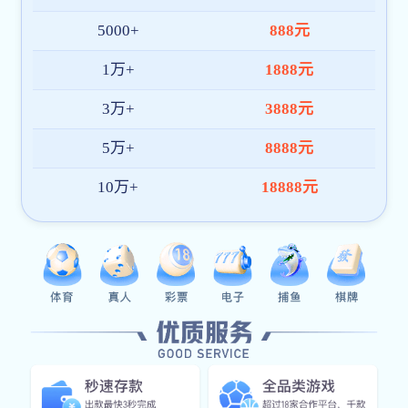
所展现出的强大实力，以及他们在未来比赛中的潜
力。
1、球队整体战术
雷霆队在本赛季采用了一套灵活多变的整体战术，这
使得他们在进攻端能够形成多点开花的局面。在比赛
中，球队强调快速传球与合理跑位，这种配合让球员
能够轻易找到空位机会。此外，通过切入和挡拆等战
术，有效地撕裂了对方防线，从而为二次进攻创造了
良好的条件。
这种整体战术不仅提高了球队的得分效率，也提升了
球员之间的默契度。每当一名球员发起进攻时，其余
队友都会积极参与到掩护和跑位中，为主攻手提供支
援。这种高度协作的打法，使得雷霆队在面对任何防