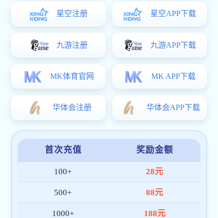
雷霆二次进攻创季后赛新高26分显示戴格
诺特执教下的强大实力
在2023年NBA季后赛中，雷霆队的表现令人瞩目，尤
其是在二次进攻方面，他们创造了26分的新高。这一
惊人的表现不仅展现了球员们的出色能力，更是戴格
诺特教练战术体系的成功体现。本文将从四个方面详
细分析雷霆队如何在季后赛中通过二次进攻取得如此
辉煌的成绩，包括球队整体战术、球员个人能力、教
练团队的战略布局以及对手防守的应对方式。通过这
些方面，我们将更深入地理解戴格诺特执教下雷霆队